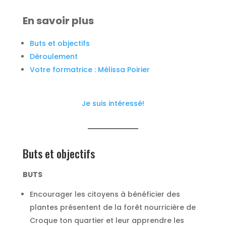
En savoir plus
Buts et objectifs
Déroulement
Votre formatrice : Mélissa Poirier
Je suis intéressé!
Buts et objectifs
BUTS
Encourager les citoyens à bénéficier des
plantes présentent de la forêt nourricière de
Croque ton quartier et leur apprendre les