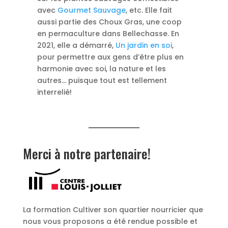
avec
Gourmet Sauvage
, etc. Elle fait
aussi partie des Choux Gras, une coop
en permaculture dans Bellechasse. En
2021, elle a démarré,
Un jardin en soi
,
pour permettre aux gens d’être plus en
harmonie avec soi, la nature et les
autres… puisque tout est tellement
interrelié!
Merci à notre partenaire!
La formation Cultiver son quartier nourricier que
nous vous proposons a été rendue possible et