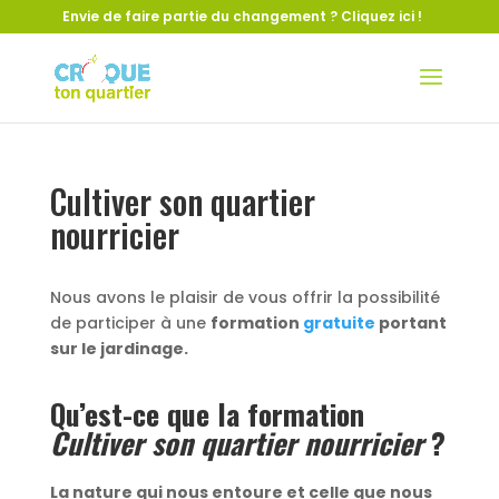
Envie de faire partie du changement ?
Cliquez ici !
Cultiver son quartier
nourricier
Nous avons le plaisir de vous offrir la possibilité
de participer à une
formation
gratuite
portant
sur le jardinage.
Qu’est-ce que la formation
Cultiver son quartier nourricier
?
La nature qui nous entoure et celle que nous