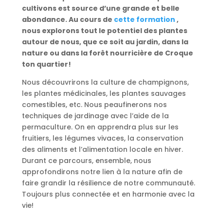
cultivons est source d’une grande et belle
abondance. Au cours de
cette formation
,
nous explorons tout le potentiel des plantes
autour de nous, que ce soit au jardin, dans la
nature ou dans la forêt nourricière de Croque
ton quartier!
Nous découvrirons la culture de champignons,
les plantes médicinales, les plantes sauvages
comestibles, etc. Nous peaufinerons nos
techniques de jardinage avec l’aide de la
permaculture. On en apprendra plus sur les
fruitiers, les légumes vivaces, la conservation
des aliments et l’alimentation locale en hiver.
Durant ce parcours, ensemble, nous
approfondirons notre lien à la nature afin de
faire grandir la résilience de notre communauté.
Toujours plus connectée et en harmonie avec la
vie!