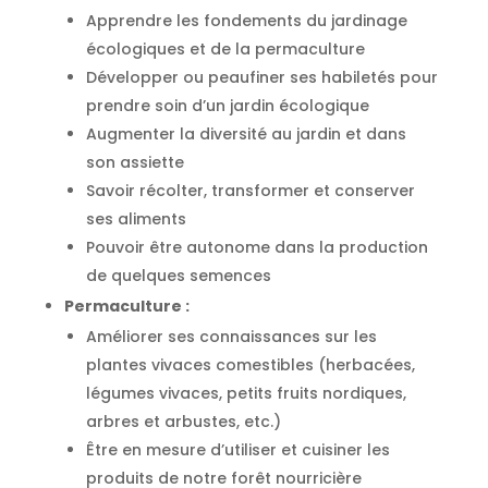
Apprendre les fondements du jardinage
écologiques et de la permaculture
Développer ou peaufiner ses habiletés pour
prendre soin d’un jardin écologique
Augmenter la diversité au jardin et dans
son assiette
Savoir récolter, transformer et conserver
ses aliments
Pouvoir être autonome dans la production
de quelques semences
Permaculture :
Améliorer ses connaissances sur les
plantes vivaces comestibles (herbacées,
légumes vivaces, petits fruits nordiques,
arbres et arbustes, etc.)
Être en mesure d’utiliser et cuisiner les
produits de notre forêt nourricière