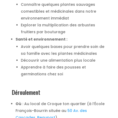
Connaître quelques plantes sauvages
comestibles et médicinales dans notre
environnement immédiat
Explorer la multiplication des arbustes
fruitiers par bouturage
Santé et environnement :
Avoir quelques bases pour prendre soin de
sa famille avec les plantes médicinales
Découvrir une alimentation plus locale
Apprendre à faire des pousses et
germinations chez soi
Déroulement
Où
: Au local de Croque ton quartier (à l’École
François-Bourrin située au
50 Av. des
Cascades, Beauport
)