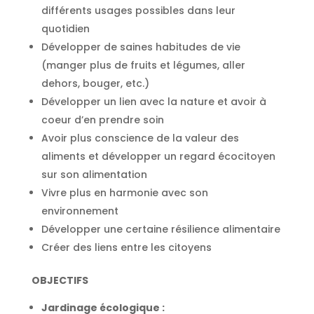
différents usages possibles dans leur
quotidien
Développer de saines habitudes de vie
(manger plus de fruits et légumes, aller
dehors, bouger, etc.)
Développer un lien avec la nature et avoir à
coeur d’en prendre soin
Avoir plus conscience de la valeur des
aliments et développer un regard écocitoyen
sur son alimentation
Vivre plus en harmonie avec son
environnement
Développer une certaine résilience alimentaire
Créer des liens entre les citoyens
OBJECTIFS
Jardinage écologique :