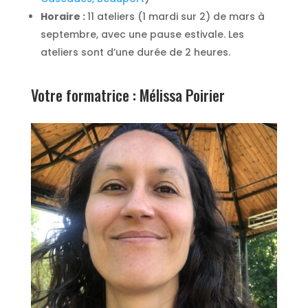
Horaire :
11 ateliers (1 mardi sur 2) de mars à
septembre, avec une pause estivale. Les
ateliers sont d’une durée de 2 heures.
Votre formatrice : Mélissa Poirier