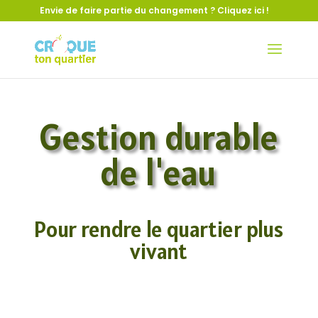
Envie de faire partie du changement ?
Cliquez ici !
Gestion durable
de l'eau
Pour rendre le quartier plus
vivant