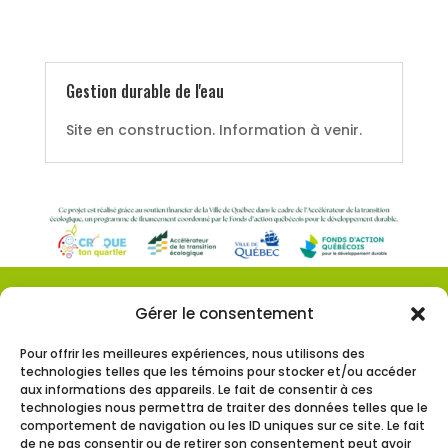
Gestion durable de l'eau
Site en construction. Information à venir.
Gérer le consentement
Consultez notre
politique de confidentialité et
de protection des renseignements personnels
Pour offrir les meilleures expériences, nous utilisons des
technologies telles que les témoins pour stocker et/ou accéder
aux informations des appareils. Le fait de consentir à ces
Abonnez-vous à
notre infolettre!
technologies nous permettra de traiter des données telles que le
comportement de navigation ou les ID uniques sur ce site. Le fait
de ne pas consentir ou de retirer son consentement peut avoir