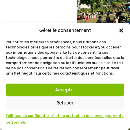
Gérer le consentement
Pour offrir les meilleures expériences, nous utilisons des
technologies telles que les témoins pour stocker et/ou accéder
aux informations des appareils. Le fait de consentir à ces
technologies nous permettra de traiter des données telles que le
comportement de navigation ou les ID uniques sur ce site. Le fait
de ne pas consentir ou de retirer son consentement peut avoir
un effet négatif sur certaines caractéristiques et fonctions.
Accepter
Refuser
Politique de confidentialité et de protection des renseignements
personnels