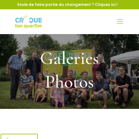
Envie de faire partie du changement ?
Cliquez ici !
Galeries
Photos