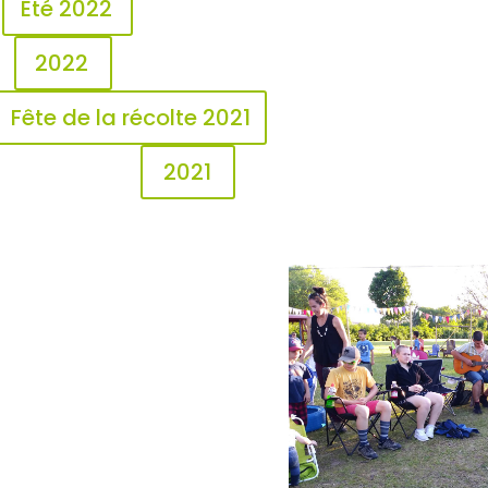
Été 2022
2022
Fête de la récolte 2021
2021