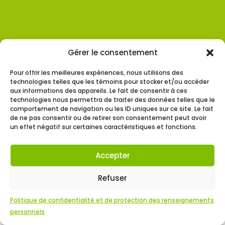
Gérer le consentement
Tous droits réservés Croque ton quartier 2026.
Pour offrir les meilleures expériences, nous utilisons des
technologies telles que les témoins pour stocker et/ou accéder
aux informations des appareils. Le fait de consentir à ces
technologies nous permettra de traiter des données telles que le
comportement de navigation ou les ID uniques sur ce site. Le fait
de ne pas consentir ou de retirer son consentement peut avoir
un effet négatif sur certaines caractéristiques et fonctions.
Accepter
Refuser
Politique de confidentialité et de protection des renseignements
personnels