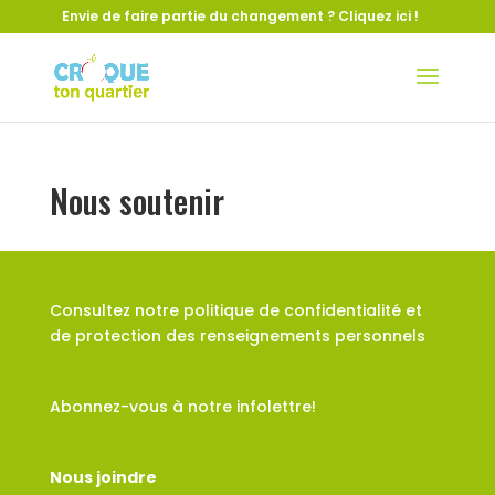
Envie de faire partie du changement ?
Cliquez ici !
Nous soutenir
Consultez notre
politique de confidentialité et
de protection des renseignements personnels
Abonnez-vous à
notre infolettre!
Nous joindre